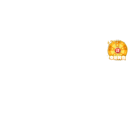
外线投射方面，他也展现出了稳定性，为球队增加了
更多进攻选择。
值得一提的是，布朗不仅是在进攻端表现突出，他在
防守端也积极参与，与塔图姆形成默契配合，共同压
制对方攻击力量。这样的双星组合，无疑让凯尔特人
更具竞争力，也为他们未来争夺总冠军增添了信心。
3、怀特展现冠军气质
达里厄斯·怀特作为凯尔特人的角色球员，在这场比赛
中同样展现出了真正冠军所需的一切素质。他虽然不
是球队中的明星，但他的默默奉献和关键时刻站出来
助攻、抢断，都显示出他对于团队的重要性。在需要
的时候，他总是能够挺身而出，用实际行动证明自己
的价值。