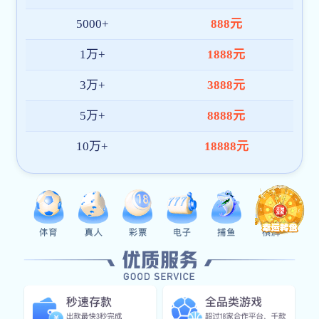
七、未成年人保护
我们不会面向 14 周岁以下用户提供注册服务。如发现未成年人
信息，我们将及时删除。如您是监护人可与我们联系处理。
八、隐私政策的更新
当本政策有重大调整时，我们将通过平台公告、推送等方式提前
告知。
九、联系我们
如有任何隐私相关的问题，请发送邮件至：
support@ondecember16th.com